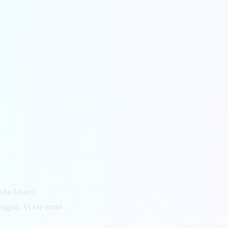
ska läsare,
ingen. Vi tar emot